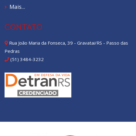
Mais...
CONTATO
Rua João Maria da Fonseca, 39 - Gravatai/RS - Passo das
Pedras
(51) 3484-3232