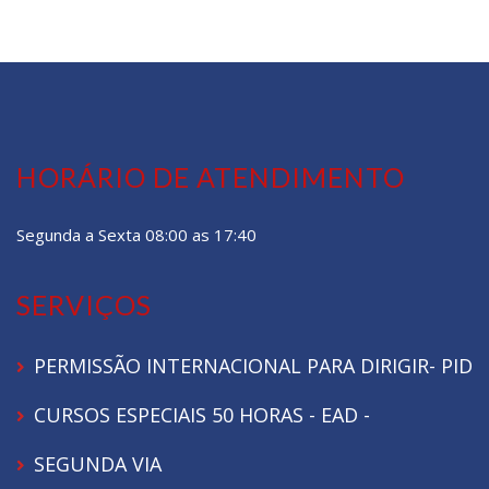
HORÁRIO DE ATENDIMENTO
Segunda a Sexta 08:00 as 17:40
SERVIÇOS
PERMISSÃO INTERNACIONAL PARA DIRIGIR- PID
CURSOS ESPECIAIS 50 HORAS - EAD -
SEGUNDA VIA