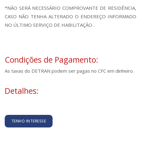
*NÃO SERÁ NECESSÁRIO COMPROVANTE DE RESIDÊNCIA,
CASO NÃO TENHA ALTERADO O ENDEREÇO INFORMADO
NO ÚLTIMO SERVIÇO DE HABILITAÇÃO .
Condições de Pagamento:
As taxas do DETRAN podem ser pagas no CFC em dinheiro.
Detalhes:
TENHO INTERESSE